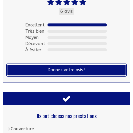
6 avis
Excellent
Très bien
Moyen
Décevant
À éviter
Donnez votre avis !
Ils ont choisis nos prestations
Couverture