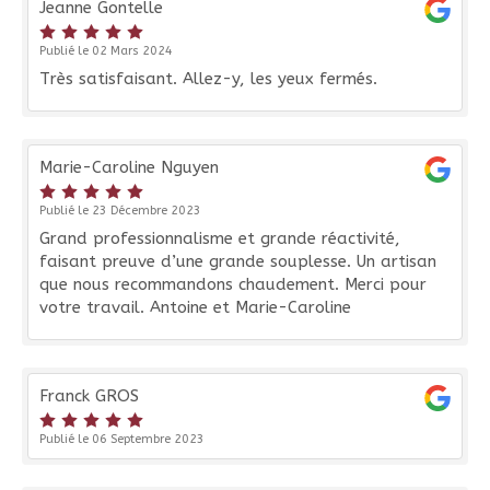
Jeanne Gontelle
Publié le 02 Mars 2024
Très satisfaisant. Allez-y, les yeux fermés.
Marie-Caroline Nguyen
Publié le 23 Décembre 2023
Grand professionnalisme et grande réactivité,
faisant preuve d’une grande souplesse. Un artisan
que nous recommandons chaudement. Merci pour
votre travail. Antoine et Marie-Caroline
Franck GROS
Publié le 06 Septembre 2023