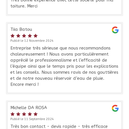
Très bonne expérience avec cette société pour ma
toiture. Merci
Tiia Batou
Publié le 12 Novembre 2024
Entreprise très sérieuse que nous recommandons
chaleureusement ! Nous avons particulièrement
apprécié le professionnalisme et l’efficacité de
l’équipe ainsi que le temps pris pour les explications
et les conseils. Nous sommes ravis de nos gouttières
et de notre nouveau réservoir d’eau de pluie.
Encore merci !
Michelle DA ROSA
Publié le 11 Septembre 2024
Très bon contact - devis rapide - très efficace