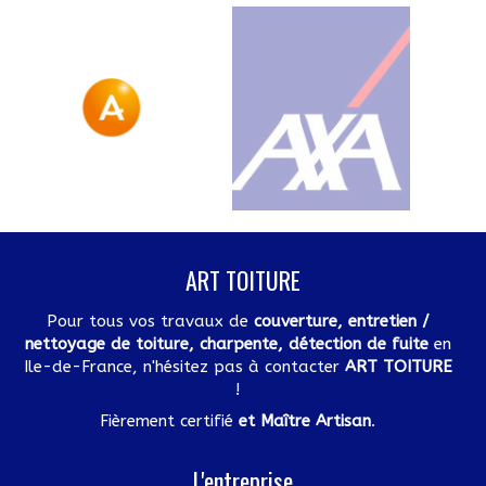
ART TOITURE
Pour tous vos travaux de
couverture, entretien /
nettoyage de toiture, charpente, détection de fuite
en
Ile-de-France, n'hésitez pas à contacter
ART TOITURE
!
Fièrement certifié
et Maître Artisan
.
L'entreprise