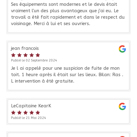
Ses équipements sont modernes et le devis était
vraiment l'un des plus avantageux que j'ai eu. Le
travail a été fait rapidement et dans le respect du
voisinage. Merci à lui et ses ouvriers.
jean francois
Publié le 02 Septembre 2024
Je l ai appelé pour une suspicion de fuite de mon
toit. 1 heure après il était sur les lieux. Bilan: Ras .
L intervention à été gratuite.
LeCapitaine KearK
Publié le 21 Mai 2024