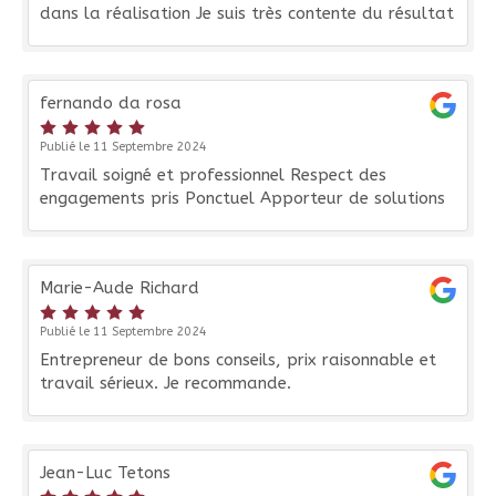
dans la réalisation Je suis très contente du résultat
fernando da rosa
Publié le 11 Septembre 2024
Travail soigné et professionnel Respect des
engagements pris Ponctuel Apporteur de solutions
Marie-Aude Richard
Publié le 11 Septembre 2024
Entrepreneur de bons conseils, prix raisonnable et
travail sérieux. Je recommande.
Jean-Luc Tetons