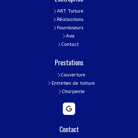
ART Toiture
Réalisations
Fournisseurs
Avis
Contact
Prestations
Couverture
Entretien de toiture
Charpente
Contact