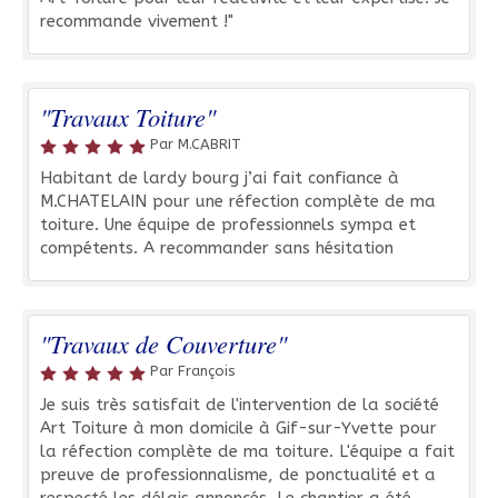
recommande vivement !"
"Travaux Toiture"
Par M.CABRIT
Habitant de lardy bourg j’ai fait confiance à
M.CHATELAIN pour une réfection complète de ma
toiture. Une équipe de professionnels sympa et
compétents. A recommander sans hésitation
"Travaux de Couverture"
Par François
Je suis très satisfait de l'intervention de la société
Art Toiture à mon domicile à Gif-sur-Yvette pour
la réfection complète de ma toiture. L'équipe a fait
preuve de professionnalisme, de ponctualité et a