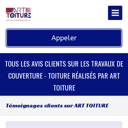
Appeler
TOUS LES AVIS CLIENTS SUR LES TRAVAUX DE
COUVERTURE - TOITURE RÉALISÉS PAR ART
TOITURE
Témoignages clients sur ART TOITURE