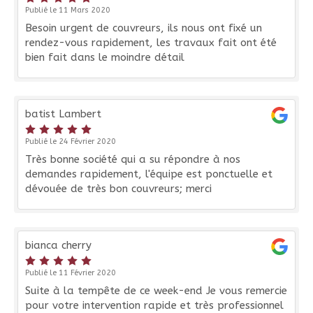
Publié le 11 Mars 2020
Besoin urgent de couvreurs, ils nous ont fixé un
rendez-vous rapidement, les travaux fait ont été
bien fait dans le moindre détail
batist Lambert
Publié le 24 Février 2020
Très bonne société qui a su répondre à nos
demandes rapidement, l'équipe est ponctuelle et
dévouée de très bon couvreurs; merci
bianca cherry
Publié le 11 Février 2020
Suite à la tempête de ce week-end Je vous remercie
pour votre intervention rapide et très professionnel