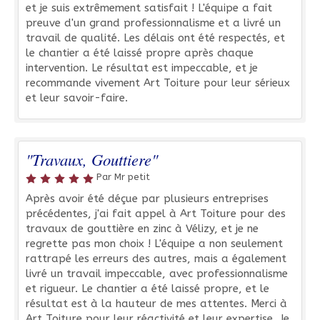
et je suis extrêmement satisfait ! L'équipe a fait
preuve d'un grand professionnalisme et a livré un
travail de qualité. Les délais ont été respectés, et
le chantier a été laissé propre après chaque
intervention. Le résultat est impeccable, et je
recommande vivement Art Toiture pour leur sérieux
et leur savoir-faire.
"Travaux, Gouttiere"
Par Mr petit
Après avoir été déçue par plusieurs entreprises
précédentes, j'ai fait appel à Art Toiture pour des
travaux de gouttière en zinc à Vélizy, et je ne
regrette pas mon choix ! L'équipe a non seulement
rattrapé les erreurs des autres, mais a également
livré un travail impeccable, avec professionnalisme
et rigueur. Le chantier a été laissé propre, et le
résultat est à la hauteur de mes attentes. Merci à
Art Toiture pour leur réactivité et leur expertise. Je