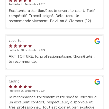
Publié le 11 Septembre 2024
Excellente attention/écoute envers le client. Tarif
compétitif. Travail soigné. Délai tenu. Je
recommande vivement. Pavillon à Clamart (92)
coco tun
Publié le 08 Septembre 2024
ART TOITURE: la professionnalisme, l'honnêteté ...
Je recommande.
Cédric
Publié le 06 Septembre 2024
Je recommande fortement cette société. Michael a
un excellent contact, respectueux, disponible et
très professionnel. Tout est clair et bien expliqué.