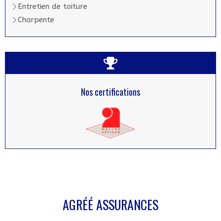
Entretien de toiture
Charpente
Nos certifications
AGRÉÉ ASSURANCES