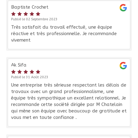
Baptiste Crochet
Publié le 02 Septembre 2023
Très satisfait du travail effectué, une équipe
réactive et très professionnelle. Je recommande
vivement
Ak Sifa
Publié le 31 Août 2023
Une entreprise très sérieuse respectant les délais de
travaux avec un grand professionnalisme, une
équipe très sympathique un excellent relationnel. Je
recommande cette société dirigée par M Chatelain
qui mène son équipe avec beaucoup de gratitude et
vous met en toute confiance .