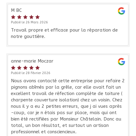
M BC
Publié le 26 Mars 2026
Travail propre et efficace pour la réparation de
notre gouttière.
anne-marie Moczar
Publié le 28 Février 2026
Nous avons contacté cette entreprise pour refaire 2
pignons abîmés par la grêle, car elle avait fait un
excellent travail de réfection complète de toiture (
charpente couverture isolation) chez un voisin. Chez
nous il y a eu 2 petites erreurs, que j ai vues après
-coup, car je n étais pas sur place, mais qui ont
bien été rectifiées par Monsieur Châtelain. Donc au
total, un bon résultat, et surtout un artisan
professionnel et consciencieux.