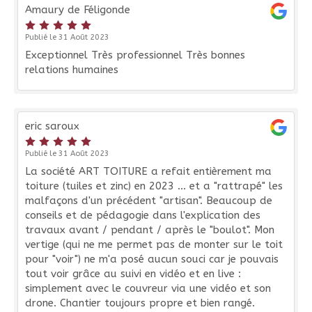
Amaury de Féligonde
Publié le 31 Août 2023
Exceptionnel Très professionnel Très bonnes
relations humaines
eric saroux
Publié le 31 Août 2023
La société ART TOITURE a refait entièrement ma
toiture (tuiles et zinc) en 2023 ... et a "rattrapé" les
malfaçons d'un précédent "artisan". Beaucoup de
conseils et de pédagogie dans l'explication des
travaux avant / pendant / après le "boulot". Mon
vertige (qui ne me permet pas de monter sur le toit
pour "voir") ne m'a posé aucun souci car je pouvais
tout voir grâce au suivi en vidéo et en live :
simplement avec le couvreur via une vidéo et son
drone. Chantier toujours propre et bien rangé.