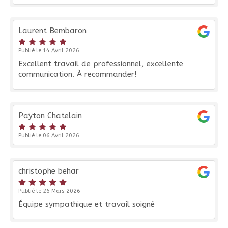
Laurent Bembaron
Publié le 14 Avril 2026
Excellent travail de professionnel, excellente
communication. À recommander!
Payton Chatelain
Publié le 06 Avril 2026
christophe behar
Publié le 26 Mars 2026
Équipe sympathique et travail soigné