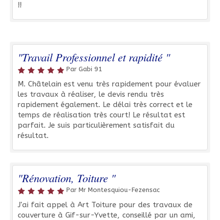
!!
"Travail Professionnel et rapidité "
Par Gabi 91
M. Châtelain est venu très rapidement pour évaluer
les travaux à réaliser, le devis rendu très
rapidement également. Le délai très correct et le
temps de réalisation très court! Le résultat est
parfait. Je suis particulièrement satisfait du
résultat.
"Rénovation, Toiture "
Par Mr Montesquiou-Fezensac
J'ai fait appel à Art Toiture pour des travaux de
couverture à Gif-sur-Yvette, conseillé par un ami,