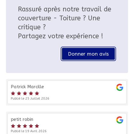
Rassuré après notre travail de
couverture - Toiture ? Une
critique ?
Partagez votre expérience !
Donner mon avis
Patrick Marcille
Publié le 25 Juillet 2026
petit robin
Publié le 19 Avril 2026