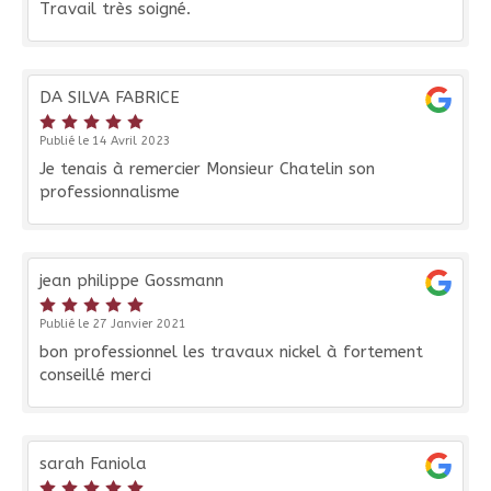
Travail très soigné.
DA SILVA FABRICE
Publié le 14 Avril 2023
Je tenais à remercier Monsieur Chatelin son
professionnalisme
jean philippe Gossmann
Publié le 27 Janvier 2021
bon professionnel les travaux nickel à fortement
conseillé merci
sarah Faniola