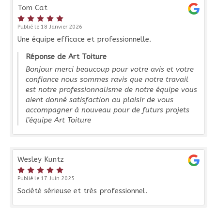
Tom Cat
Publié le 18 Janvier 2026
Une équipe efficace et professionnelle.
Réponse de Art Toiture
Bonjour merci beaucoup pour votre avis et votre
confiance nous sommes ravis que notre travail
est notre professionnalisme de notre équipe vous
aient donné satisfaction au plaisir de vous
accompagner à nouveau pour de futurs projets
l’équipe Art Toiture
Wesley Kuntz
Publié le 17 Juin 2025
Société sérieuse et très professionnel.