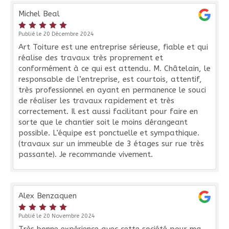
Michel Beal
Publié le 20 Décembre 2024
Art Toiture est une entreprise sérieuse, fiable et qui
réalise des travaux très proprement et
conformément à ce qui est attendu. M. Châtelain, le
responsable de l’entreprise, est courtois, attentif,
très professionnel en ayant en permanence le souci
de réaliser les travaux rapidement et très
correctement. Il est aussi facilitant pour faire en
sorte que le chantier soit le moins dérangeant
possible. L’équipe est ponctuelle et sympathique.
(travaux sur un immeuble de 3 étages sur rue très
passante). Je recommande vivement.
Alex Benzaquen
Publié le 20 Novembre 2024