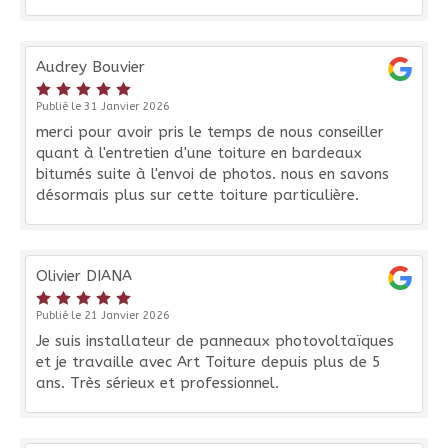
Audrey Bouvier
Publié le 31 Janvier 2026
merci pour avoir pris le temps de nous conseiller
quant à l'entretien d'une toiture en bardeaux
bitumés suite à l'envoi de photos. nous en savons
désormais plus sur cette toiture particulière.
Olivier DIANA
Publié le 21 Janvier 2026
Je suis installateur de panneaux photovoltaïques
et je travaille avec Art Toiture depuis plus de 5
ans. Très sérieux et professionnel.