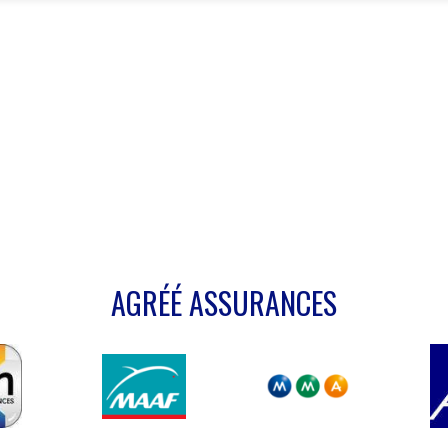
AGRÉÉ ASSURANCES