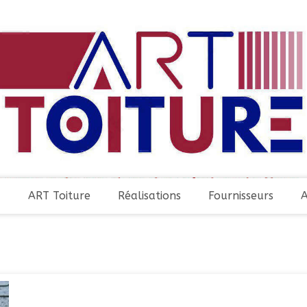
ART Toiture
Réalisations
Fournisseurs
A