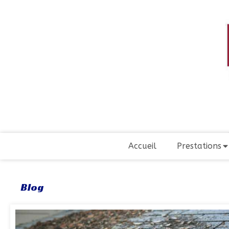
Accueil
Prestations
Blog