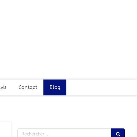
vis
Contact
Blog
Rechercher