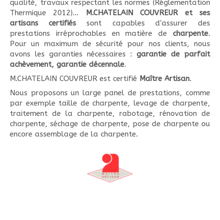
qualité, travaux respectant les normes (Réglementation
Thermique 2012)...
M.CHATELAIN COUVREUR et ses
artisans certifiés
sont capables d'assurer des
prestations irréprochables en matière de
charpente
.
Pour un maximum de sécurité pour nos clients, nous
avons les garanties nécessaires :
garantie de parfait
achèvement, garantie décennale
.
M.CHATELAIN COUVREUR est certifié
Maître Artisan
.
Nous proposons un large panel de prestations, comme
par exemple taille de charpente, levage de charpente,
traitement de la charpente, rabotage, rénovation de
charpente, séchage de charpente, pose de charpente ou
encore assemblage de la charpente.