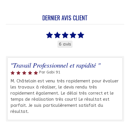
DERNIER AVIS CLIENT
6 avis
"Travail Professionnel et rapidité "
Par Gabi 91
M. Châtelain est venu très rapidement pour évaluer
les travaux à réaliser, le devis rendu très
rapidement également. Le délai très correct et le
temps de réalisation très court! Le résultat est
parfait. Je suis particulièrement satisfait du
résultat.