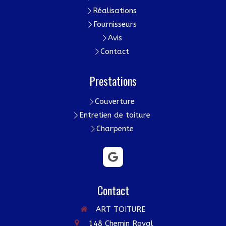
Réalisations
Fournisseurs
Avis
Contact
Prestations
Couverture
Entretien de toiture
Charpente
Contact
ART TOITURE
148 Chemin Royal