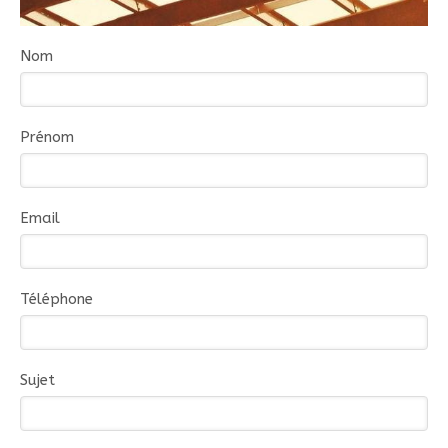
Nom
Prénom
Email
Téléphone
Sujet