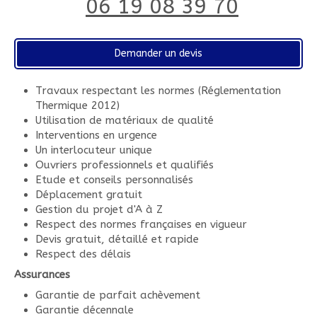
06 19 08 39 70
Demander un devis
Travaux respectant les normes (Réglementation
Thermique 2012)
Utilisation de matériaux de qualité
Interventions en urgence
Un interlocuteur unique
Ouvriers professionnels et qualifiés
Etude et conseils personnalisés
Déplacement gratuit
Gestion du projet d'A à Z
Respect des normes françaises en vigueur
Devis gratuit, détaillé et rapide
Respect des délais
Assurances
Garantie de parfait achèvement
Garantie décennale