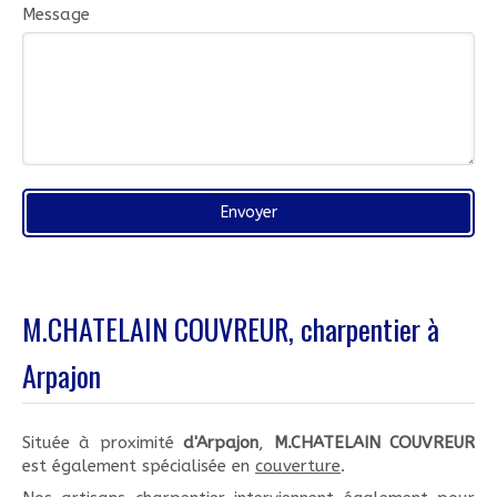
Message
Envoyer
M.CHATELAIN COUVREUR, charpentier à
Arpajon
Située à proximité
d'Arpajon
,
M.CHATELAIN COUVREUR
est également spécialisée en
couverture
.