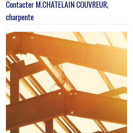
Contacter M.CHATELAIN COUVREUR,
charpente