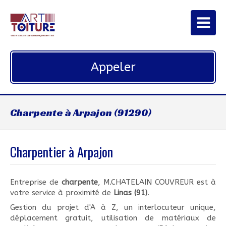
Appeler
Charpente à Arpajon (91290)
Charpentier à Arpajon
Entreprise de
charpente
, M.CHATELAIN COUVREUR est à
votre service à proximité de
Linas (91)
.
Gestion du projet d'A à Z, un interlocuteur unique,
déplacement gratuit, utilisation de matériaux de