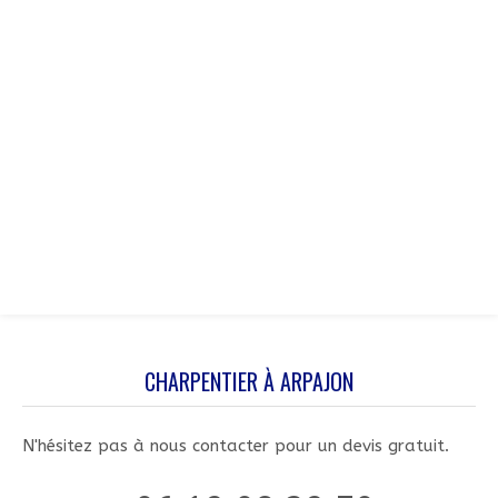
CHARPENTIER À ARPAJON
N'hésitez pas à nous contacter pour un devis gratuit.