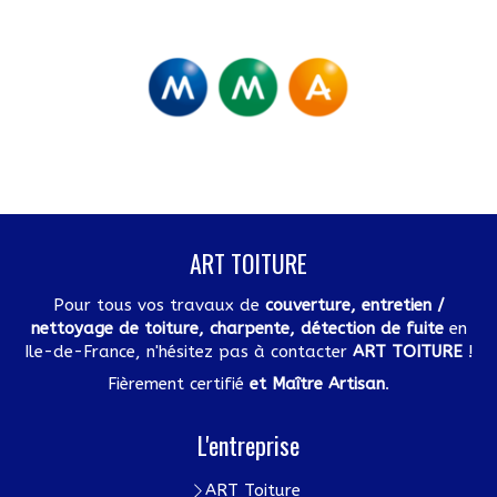
ART TOITURE
Pour tous vos travaux de
couverture, entretien /
nettoyage de toiture, charpente, détection de fuite
en
Ile-de-France, n'hésitez pas à contacter
ART TOITURE
!
Fièrement certifié
et Maître Artisan
.
L'entreprise
ART Toiture