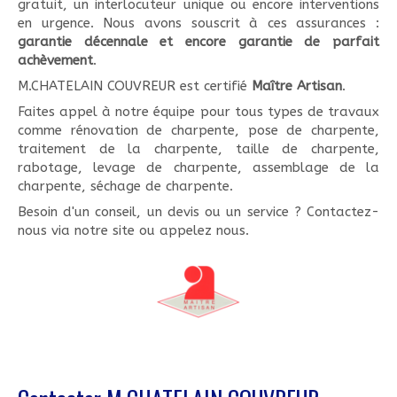
gratuit, un interlocuteur unique ou encore interventions
en urgence. Nous avons souscrit à ces assurances :
garantie décennale et encore garantie de parfait
achèvement
.
M.CHATELAIN COUVREUR est certifié
Maître Artisan
.
Faites appel à notre équipe pour tous types de travaux
comme rénovation de charpente, pose de charpente,
traitement de la charpente, taille de charpente,
rabotage, levage de charpente, assemblage de la
charpente, séchage de charpente.
Besoin d'un conseil, un devis ou un service ? Contactez-
nous via notre site ou appelez nous.