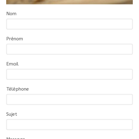
Nom
Prénom
Email
Téléphone
Sujet