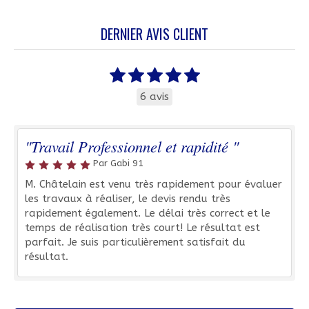
DERNIER AVIS CLIENT
6 avis
"Travail Professionnel et rapidité "
Par Gabi 91
M. Châtelain est venu très rapidement pour évaluer
les travaux à réaliser, le devis rendu très
rapidement également. Le délai très correct et le
temps de réalisation très court! Le résultat est
parfait. Je suis particulièrement satisfait du
résultat.