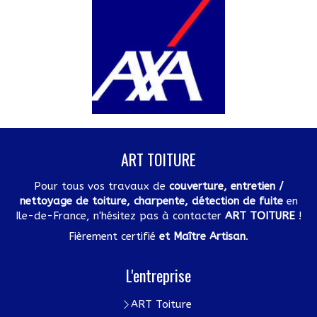
ART TOITURE
Pour tous vos travaux de
couverture, entretien /
nettoyage de toiture, charpente, détection de fuite
en
Ile-de-France, n'hésitez pas à contacter
ART TOITURE
!
Fièrement certifié
et Maître Artisan
.
L'entreprise
ART Toiture