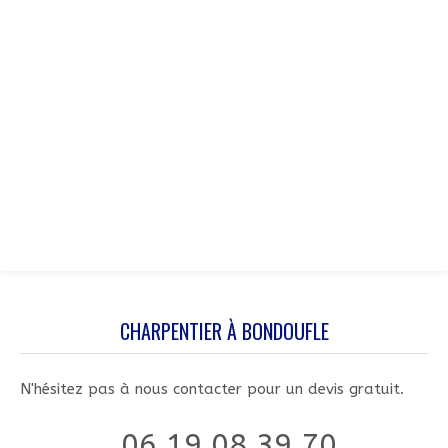
CHARPENTIER À BONDOUFLE
N'hésitez pas à nous contacter pour un devis gratuit.
06 19 08 39 70