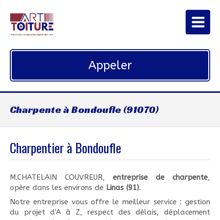
Appeler
Charpente à Bondoufle (91070)
Charpentier à Bondoufle
M.CHATELAIN COUVREUR,
entreprise de charpente
,
opère dans les environs de
Linas (91)
.
Notre entreprise vous offre le meilleur service : gestion
du projet d'A à Z, respect des délais, déplacement