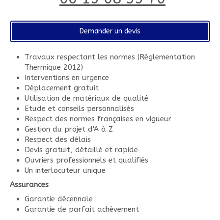
Demander un devis
Travaux respectant les normes (Réglementation
Thermique 2012)
Interventions en urgence
Déplacement gratuit
Utilisation de matériaux de qualité
Etude et conseils personnalisés
Respect des normes françaises en vigueur
Gestion du projet d'A à Z
Respect des délais
Devis gratuit, détaillé et rapide
Ouvriers professionnels et qualifiés
Un interlocuteur unique
Assurances
Garantie décennale
Garantie de parfait achèvement