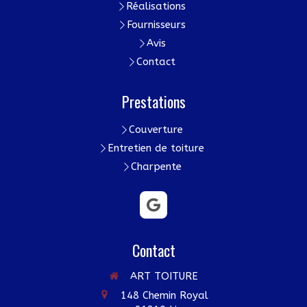
Réalisations
Fournisseurs
Avis
Contact
Prestations
Couverture
Entretien de toiture
Charpente
Contact
ART TOITURE
148 Chemin Royal