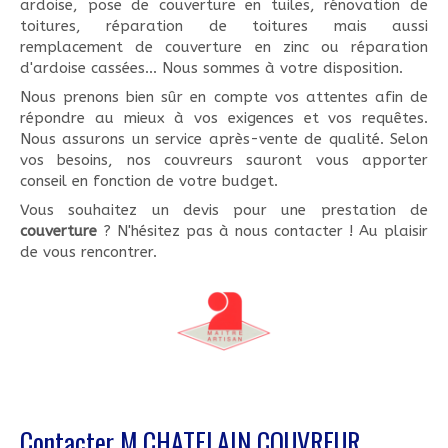
ardoise, pose de couverture en tuiles, rénovation de
toitures, réparation de toitures mais aussi
remplacement de couverture en zinc ou réparation
d'ardoise cassées... Nous sommes à votre disposition.
Nous prenons bien sûr en compte vos attentes afin de
répondre au mieux à vos exigences et vos requêtes.
Nous assurons un service après-vente de qualité. Selon
vos besoins, nos couvreurs sauront vous apporter
conseil en fonction de votre budget.
Vous souhaitez un devis pour une prestation de
couverture
? N'hésitez pas à nous contacter ! Au plaisir
de vous rencontrer.
Contacter M.CHATELAIN COUVREUR,