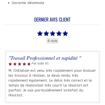
Garantie décennale
DERNIER AVIS CLIENT
6 avis
"Travail Professionnel et rapidité "
Par Gabi 91
M. Châtelain est venu très rapidement pour évaluer
les travaux à réaliser, le devis rendu très
rapidement également. Le délai très correct et le
temps de réalisation très court! Le résultat est
parfait. Je suis particulièrement satisfait du
résultat.