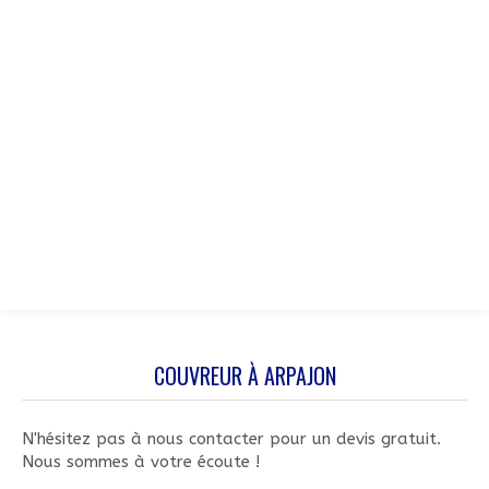
COUVREUR À ARPAJON
N'hésitez pas à nous contacter pour un devis gratuit.
Nous sommes à votre écoute !