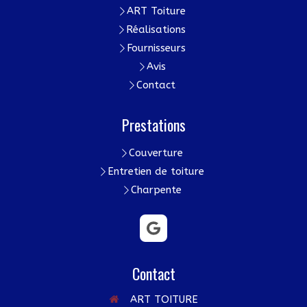
ART Toiture
Réalisations
Fournisseurs
Avis
Contact
Prestations
Couverture
Entretien de toiture
Charpente
Contact
ART TOITURE