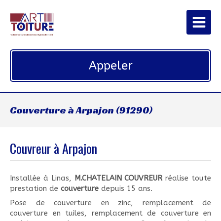
Appeler
Couverture à Arpajon (91290)
Couvreur à Arpajon
Installée à Linas,
M.CHATELAIN COUVREUR
réalise toute
prestation de
couverture
depuis 15 ans.
Pose de couverture en zinc, remplacement de
couverture en tuiles, remplacement de couverture en