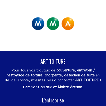
ART TOITURE
Pour tous vos travaux de
couverture, entretien /
nettoyage de toiture, charpente, détection de fuite
en
Ile-de-France, n'hésitez pas à contacter
ART TOITURE
!
Fièrement certifié
et Maître Artisan
.
L'entreprise