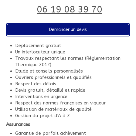
06 19 08 39 70
Demander un devis
Déplacement gratuit
Un interlocuteur unique
Travaux respectant les normes (Réglementation
Thermique 2012)
Etude et conseils personnalisés
Ouvriers professionnels et qualifiés
Respect des délais
Devis gratuit, détaillé et rapide
Interventions en urgence
Respect des normes françaises en vigueur
Utilisation de matériaux de qualité
Gestion du projet d'A à Z
Assurances
Garantie de parfait achèvement