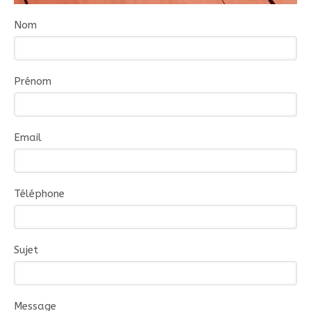
Nom
Prénom
Email
Téléphone
Sujet
Message