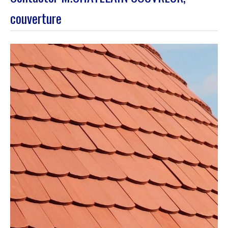
couverture