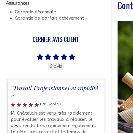
Cont
Assurances
Garantie décennale
Garantie de parfait achèvement
DERNIER AVIS CLIENT
6 avis
"Travail Professionnel et rapidité
"
Par Gabi 91
M. Châtelain est venu très rapidement
pour évaluer les travaux à réaliser, le
devis rendu très rapidement également.
Le délai très correct et le temps de