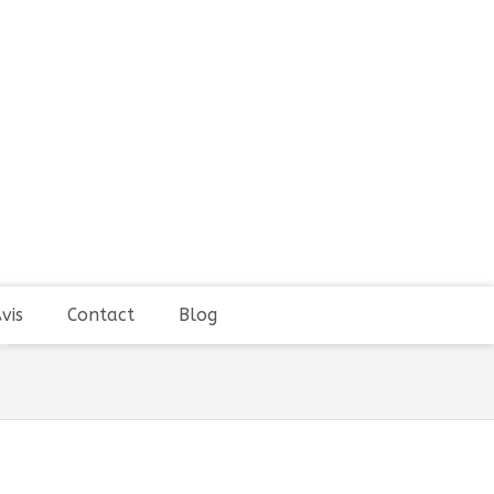
vis
Contact
Blog