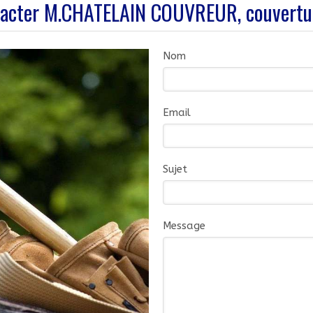
acter M.CHATELAIN COUVREUR, couvertu
Nom
Email
Sujet
Message