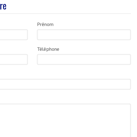
re
Prénom
Téléphone