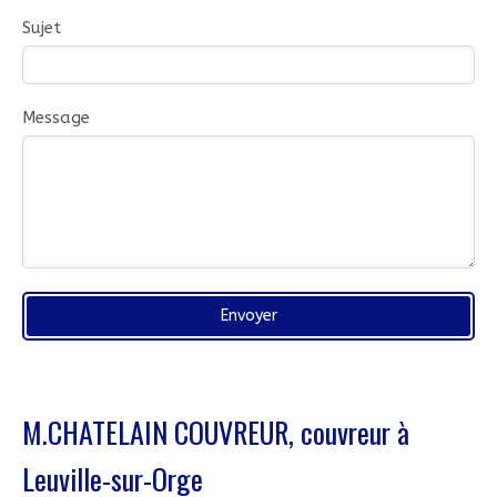
Sujet
Message
Envoyer
M.CHATELAIN COUVREUR, couvreur à
Leuville-sur-Orge