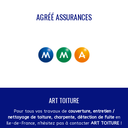
AGRÉÉ ASSURANCES
ART TOITURE
Pour tous vos travaux de
couverture, entretien /
nettoyage de toiture, charpente, détection de fuite
en
Ile-de-France, n'hésitez pas à contacter
ART TOITURE
!