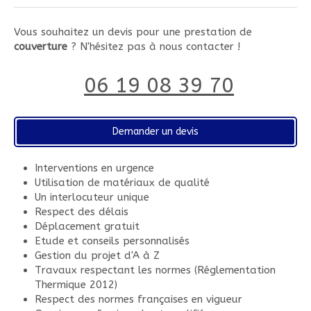
Vous souhaitez un devis pour une prestation de
couverture
? N'hésitez pas à nous contacter !
06 19 08 39 70
Demander un devis
Interventions en urgence
Utilisation de matériaux de qualité
Un interlocuteur unique
Respect des délais
Déplacement gratuit
Etude et conseils personnalisés
Gestion du projet d'A à Z
Travaux respectant les normes (Réglementation
Thermique 2012)
Respect des normes françaises en vigueur