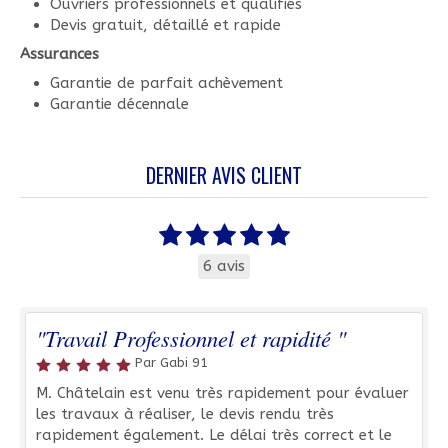
Ouvriers professionnels et qualifiés
Devis gratuit, détaillé et rapide
Assurances
Garantie de parfait achèvement
Garantie décennale
DERNIER AVIS CLIENT
6 avis
"Travail Professionnel et rapidité "
Par Gabi 91
M. Châtelain est venu très rapidement pour évaluer
les travaux à réaliser, le devis rendu très
rapidement également. Le délai très correct et le