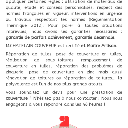
appliquer certaines règles : utilisation de matériaux de
qualité, etude et conseils personnalisés, respect des
normes françaises en vigueur, interventions en urgence
ou travaux respectant les normes (Réglementation
Thermique 2012). Pour parer à toutes situations
imprévues, nous avons les garanties nécessaires :
garantie de parfait achèvement, garantie décennale
.
M.CHATELAIN COUVREUR est certifié
et Maître Artisan
.
Réparation de tuiles, pose de couverture en tuiles,
réalisation de sous-toitures, remplacement de
couverture en tuiles, réparation des problèmes de
zinguerie, pose de couverture en zinc mais aussi
rénovation de toitures ou réparation de toitures... la
polyvalence est l'un de nos plus grands atouts.
Vous souhaitez un devis pour une prestation de
couverture
? N'hésitez pas à nous contacter ! Nous nous
engageons à vous répondre dans les 48 heures !