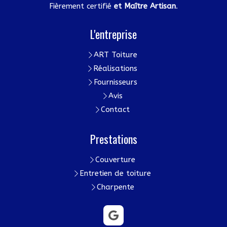
Fièrement certifié
et Maître Artisan
.
L'entreprise
ART Toiture
Réalisations
Fournisseurs
Avis
Contact
Prestations
Couverture
Entretien de toiture
Charpente