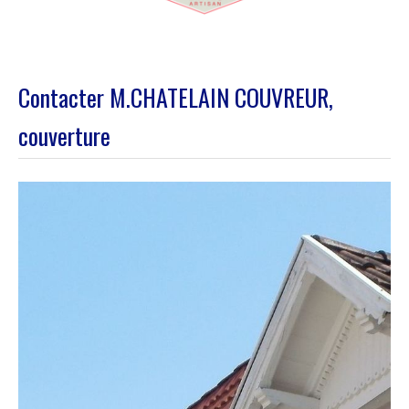
Contacter M.CHATELAIN COUVREUR,
couverture