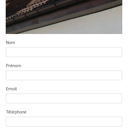
Nom
Prénom
Email
Téléphone