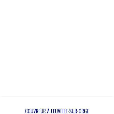
COUVREUR À LEUVILLE-SUR-ORGE