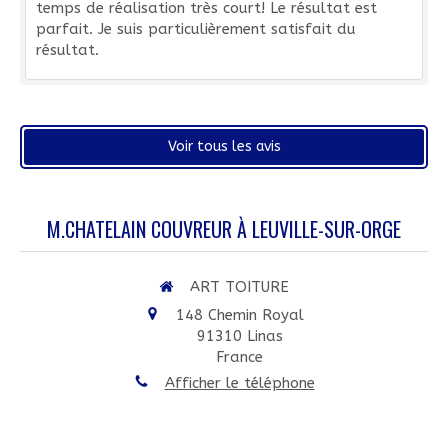
temps de réalisation très court! Le résultat est
parfait. Je suis particulièrement satisfait du
résultat.
Voir tous les avis
M.CHATELAIN COUVREUR À LEUVILLE-SUR-ORGE
ART TOITURE
148 Chemin Royal
91310
Linas
France
Afficher le téléphone