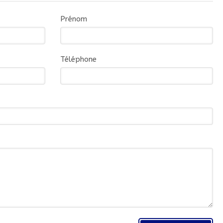
Prénom
Téléphone