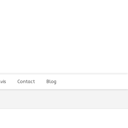
vis
Contact
Blog