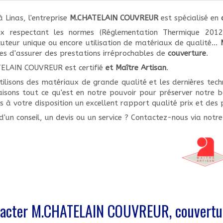
 Linas, l'entreprise
M.CHATELAIN COUVREUR
est spécialisé en
x respectant les normes (Réglementation Thermique 2012
cuteur unique ou encore utilisation de matériaux de qualité...
es d'assurer des prestations irréprochables de
couverture
.
ELAIN COUVREUR est certifié
et Maître Artisan
.
ilisons des matériaux de grande qualité et les dernières tech
isons tout ce qu'est en notre pouvoir pour préserver notre b
 à votre disposition un excellent rapport qualité prix et des 
d'un conseil, un devis ou un service ? Contactez-nous via notr
acter M.CHATELAIN COUVREUR, couvertu