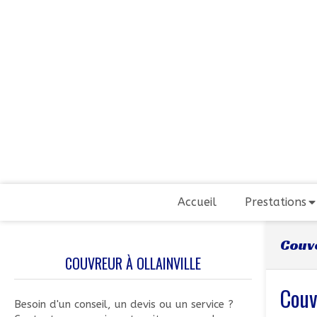
Accueil
Prestations
Couve
COUVREUR À OLLAINVILLE
Couv
Besoin d'un conseil, un devis ou un service ?