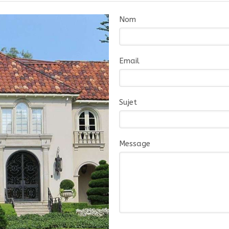
Nom
Email
Sujet
Message