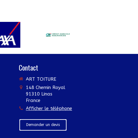
Contact
ART TOITURE
148 Chemin Royal
91310
Linas
France
Afficher le téléphone
Demander un devis