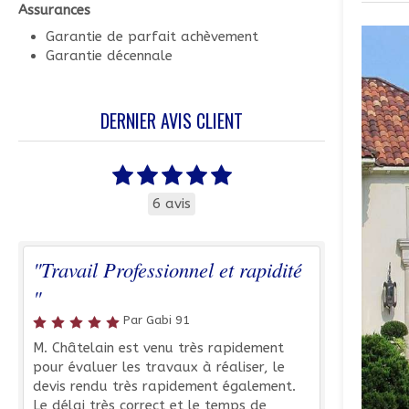
Assurances
Garantie de parfait achèvement
Garantie décennale
DERNIER AVIS CLIENT
6 avis
"Travail Professionnel et rapidité
"
Par Gabi 91
M. Châtelain est venu très rapidement
pour évaluer les travaux à réaliser, le
devis rendu très rapidement également.
Le délai très correct et le temps de